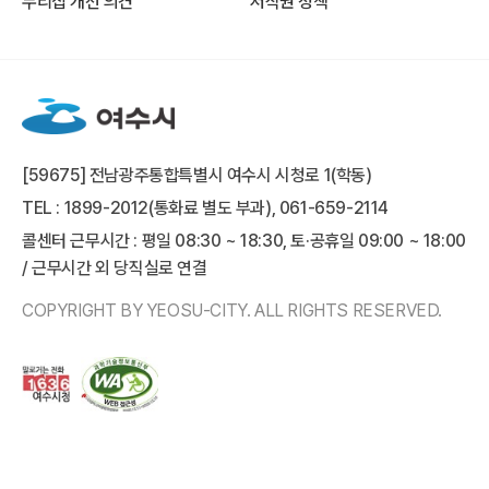
누리집 개선 의견
저작권 정책
[59675] 전남광주통합특별시 여수시 시청로 1(학동)
TEL : 1899-2012(통화료 별도 부과), 061-659-2114
콜센터 근무시간 : 평일 08:30 ~ 18:30, 토·공휴일 09:00 ~ 18:00
/ 근무시간 외 당직실로 연결
COPYRIGHT BY YEOSU-CITY. ALL RIGHTS RESERVED.