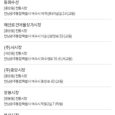
동화수산
[중앙동] 전통시장
전남광주통합특별시 여수시 여객선터미널길 24 (교동)
해안로건어물상가시장
[중앙동] 전통시장
전남광주통합특별시 여수시 이순신광장로 53 (교동)
(주)서시장
[서강동] 전통시장
전남광주통합특별시 여수시 좌수영로 16-6 (서교동)
(주)중앙시장
[중앙동] 전통시장
전남광주통합특별시 여수시 중앙로 43 (교동)
쌍봉시장
[쌍봉동] 전통시장
전남광주통합특별시 여수시 학동2길 7 (학동)