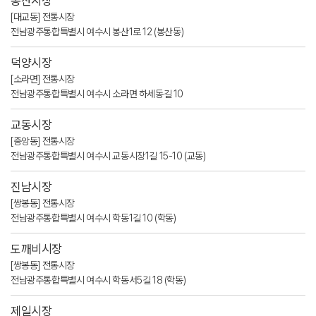
봉산시장
[대교동] 전통시장
전남광주통합특별시 여수시 봉산1로 12 (봉산동)
덕양시장
[소라면] 전통시장
전남광주통합특별시 여수시 소라면 하세동길 10
교동시장
[중앙동] 전통시장
전남광주통합특별시 여수시 교동시장1길 15-10 (교동)
진남시장
[쌍봉동] 전통시장
전남광주통합특별시 여수시 학동1길 10 (학동)
도깨비시장
[쌍봉동] 전통시장
전남광주통합특별시 여수시 학동서5길 18 (학동)
제일시장