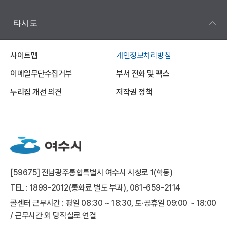
타시도
사이트맵
개인정보처리방침
이메일무단수집거부
부서 전화 및 팩스
누리집 개선 의견
저작권 정책
[59675] 전남광주통합특별시 여수시 시청로 1(학동)
TEL : 1899-2012(통화료 별도 부과), 061-659-2114
콜센터 근무시간 : 평일 08:30 ~ 18:30, 토·공휴일 09:00 ~ 18:00
/ 근무시간 외 당직실로 연결