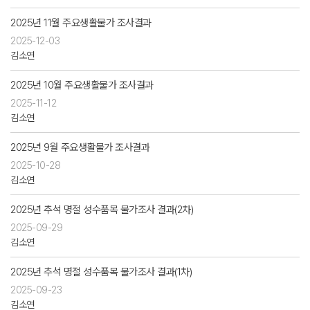
2025년 11월 주요생활물가 조사결과
2025-12-03
김소연
2025년 10월 주요생활물가 조사결과
2025-11-12
김소연
2025년 9월 주요생활물가 조사결과
2025-10-28
김소연
2025년 추석 명절 성수품목 물가조사 결과(2차)
2025-09-29
김소연
2025년 추석 명절 성수품목 물가조사 결과(1차)
2025-09-23
김소연