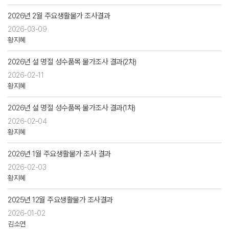
2026년 2월 주요생활물가 조사결과
2026-03-09
황지혜
2026년 설 명절 성수품목 물가조사 결과(2차)
2026-02-11
황지혜
2026년 설 명절 성수품목 물가조사 결과(1차)
2026-02-04
황지혜
2026년 1월 주요생활물가 조사 결과
2026-02-03
황지혜
2025년 12월 주요생활물가 조사결과
2026-01-02
김소연