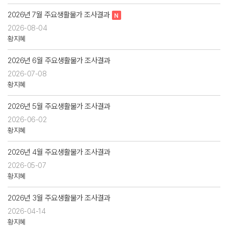
2026년 7월 주요생활물가 조사결과
2026-08-04
황지혜
2026년 6월 주요생활물가 조사결과
2026-07-08
황지혜
2026년 5월 주요생활물가 조사결과
2026-06-02
황지혜
2026년 4월 주요생활물가 조사결과
2026-05-07
황지혜
2026년 3월 주요생활물가 조사결과
2026-04-14
황지혜