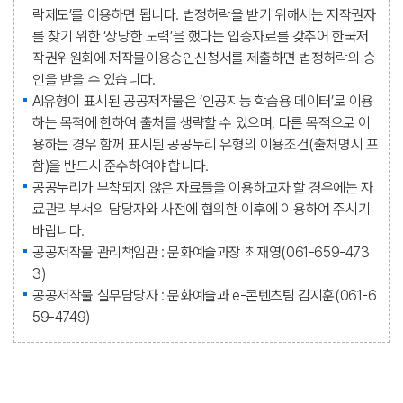
락제도’를 이용하면 됩니다. 법정허락을 받기 위해서는 저작권자
를 찾기 위한 ‘상당한 노력’을 했다는 입증자료를 갖추어 한국저
작권위원회에 저작물이용승인신청서를 제출하면 법정허락의 승
인을 받을 수 있습니다.
AI유형이 표시된 공공저작물은 ‘인공지능 학습용 데이터’로 이용
하는 목적에 한하여 출처를 생략할 수 있으며, 다른 목적으로 이
용하는 경우 함께 표시된 공공누리 유형의 이용조건(출처명시 포
함)을 반드시 준수하여야 합니다.
공공누리가 부착되지 않은 자료들을 이용하고자 할 경우에는 자
료관리부서의 담당자와 사전에 협의한 이후에 이용하여 주시기
바랍니다.
공공저작물 관리책임관 : 문화예술과장 최재영(061-659-473
3)
공공저작물 실무담당자 : 문화예술과 e-콘텐츠팀 김지훈(061-6
59-4749)