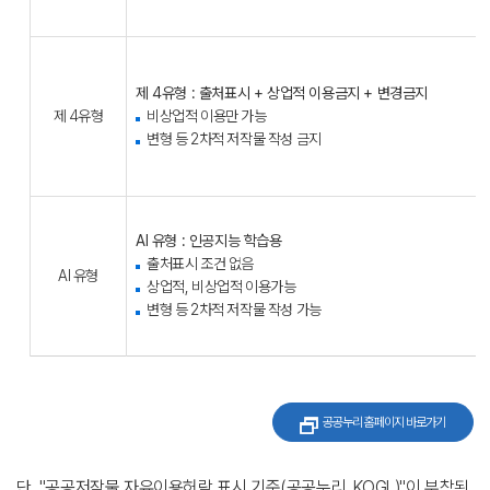
제 4유형 : 출처표시 + 상업적 이용금지 + 변경금지
제 4유형
비상업적 이용만 가능
변형 등 2차적 저작물 작성 금지
AI 유형 : 인공지능 학습용
출처표시 조건 없음
AI 유형
상업적, 비상업적 이용가능
변형 등 2차적 저작물 작성 가능
공공누리 홈페이지 바로가기
단, "공공저작물 자유이용허락 표시 기준(공공누리, KOGL)"이 부착된