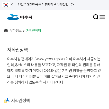
이 누리집은 대한민국 공식 전자정부 누리집입니다.
부가정보
>
저작권정책
저작권정책
여수시청 홈페이지(www.yeosu.go.kr) 이하 여수시가 제공하는
인터넷서비스의 내용을 보호하고, 저작권 등 타인의 권리를 침해
하지 않도록 하기 위하여 다음과 같은 저작권 정책을 운영하고 있
으니, 네티즌 여러분들은 이를 살펴보시고 숙지하시어 타인의 권
리를 침해하지 않도록 하시기 바랍니다.
저작권정책