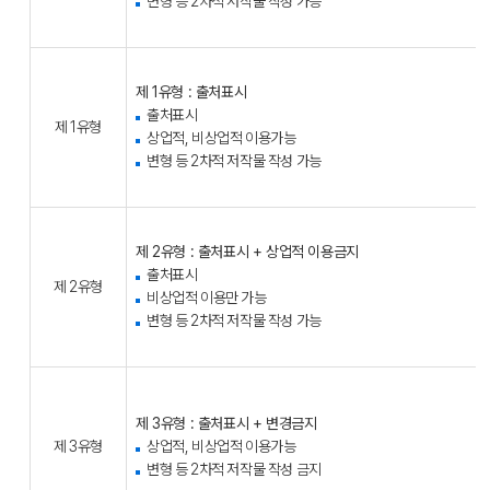
변형 등 2차적 저작물 작성 가능
제 1유형 : 출처표시
출처표시
제 1유형
상업적, 비상업적 이용가능
변형 등 2차적 저작물 작성 가능
제 2유형 : 출처표시 + 상업적 이용금지
출처표시
제 2유형
비상업적 이용만 가능
변형 등 2차적 저작물 작성 가능
제 3유형 : 출처표시 + 변경금지
제 3유형
상업적, 비상업적 이용가능
변형 등 2차적 저작물 작성 금지