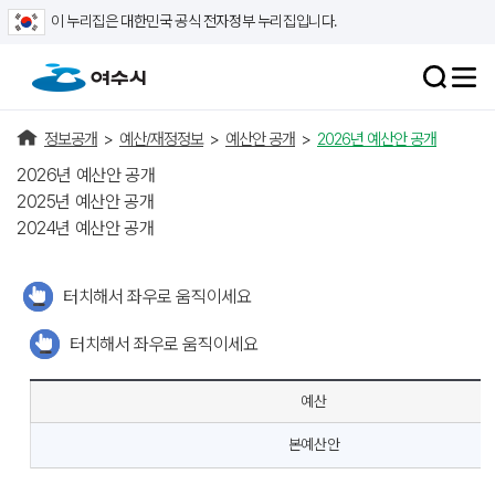
이 누리집은 대한민국 공식 전자정부 누리집입니다.
정보공개
>
예산/재정정보
>
예산안 공개
>
2026년 예산안 공개
2026년 예산안 공개
2025년 예산안 공개
2024년 예산안 공개
터치해서 좌우로 움직이세요
터치해서 좌우로 움직이세요
예산
본예산안