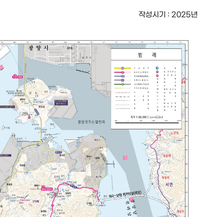
작성시기 : 2025년