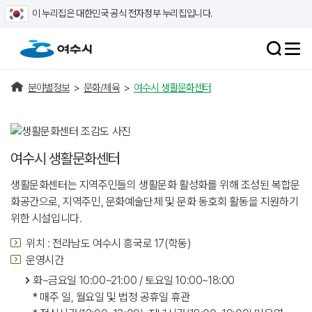
이 누리집은 대한민국 공식 전자정부 누리집입니다.
분야별정보
>
문화/체육
>
여수시 생활문화센터
여수시 생활문화센터
생활문화센터는 지역주민들의 생활문화 활성화를 위해 조성된 복합문
화공간으로, 지역주민, 문화예술단체 및 문화 동호회 활동을 지원하기
위한 시설입니다.
위치 : 전라남도 여수시 흥국로 17(학동)
운영시간
화~금요일 10:00~21:00 / 토요일 10:00~18:00
* 매주 일, 월요일 및 법정 공휴일 휴관