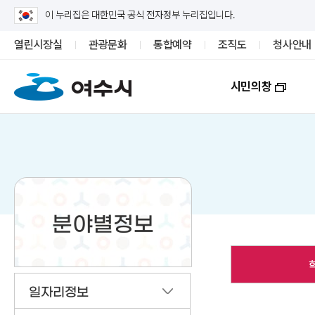
이 누리집은 대한민국 공식 전자정부 누리집입니다.
열린시장실
관광문화
통합예약
조직도
청사안내
시민의창
분야별정보
일자리정보