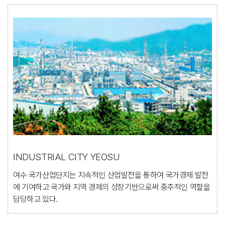
INDUSTRIAL CITY YEOSU
여수 국가산업단지는 지속적인 산업발전을 통하여 국가경제 발전
에 기여하고 국가와 지역 경제의 성장기반으로써 중추적인 역할을
담당하고 있다.