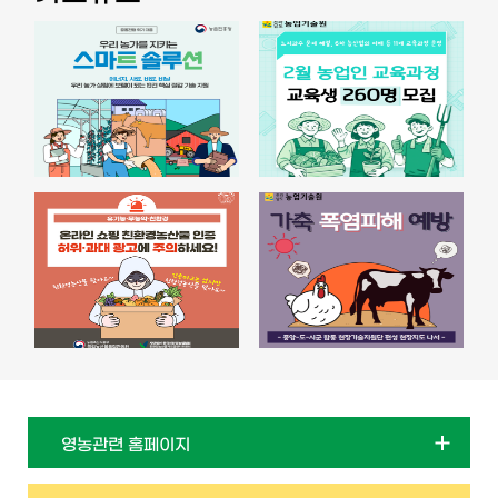
영농관련 홈페이지