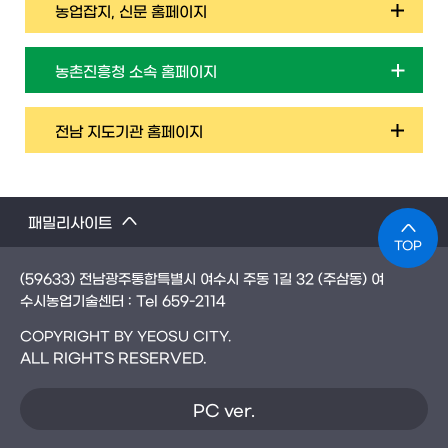
농업잡지, 신문 홈페이지
농촌진흥청 소속 홈페이지
전남 지도기관 홈페이지
패밀리사이트
TOP
(59633) 전남광주통합특별시 여수시 주동 1길 32 (주삼동) 여
수시농업기술센터 : Tel
659-2114
COPYRIGHT BY YEOSU CITY.
ALL RIGHTS RESERVED.
PC ver.