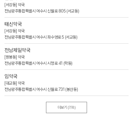
[서강동] 약국
전남광주통합특별시 여수시 신월로 805 (서교동)
태신약국
[서강동] 약국
전남광주통합특별시 여수시 좌수영로 5 (서교동)
전남제일약국
[쌍봉동] 약국
전남광주통합특별시 여수시 시청로 41 (학동)
임약국
[대교동] 약국
전남광주통합특별시 여수시 신월로 731 (봉산동)
더보기
(7/8)