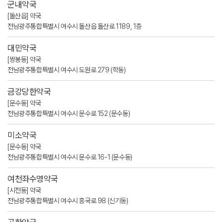
군내약국
[돌산읍] 약국
전남광주통합특별시 여수시 돌산읍 돌산로 1189, 1층
대민약국
[쌍봉동] 약국
전남광주통합특별시 여수시 도원로 279 (학동)
금강당한약국
[문수동] 약국
전남광주통합특별시 여수시 문수로 152 (문수동)
미소약국
[문수동] 약국
전남광주통합특별시 여수시 문수로 16-1 (문수동)
여천좌수영약국
[시전동] 약국
전남광주통합특별시 여수시 흥국로 98 (신기동)