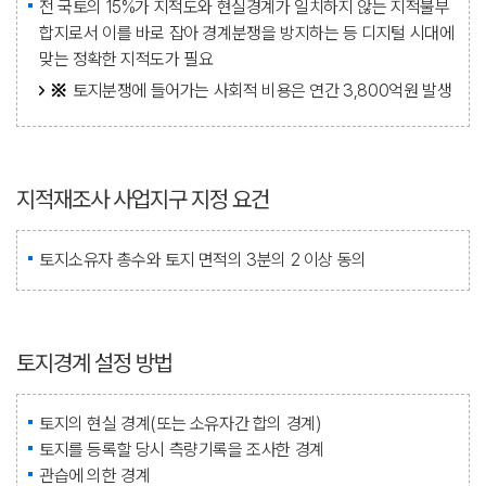
전 국토의 15%가 지적도와 현실경계가 일치하지 않는 지적불부
합지로서 이를 바로 잡아 경계분쟁을 방지하는 등 디지털 시대에
맞는 정확한 지적도가 필요
토지분쟁에 들어가는 사회적 비용은 연간 3,800억원 발생
지적재조사 사업지구 지정 요건
토지소유자 총수와 토지 면적의 3분의 2 이상 동의
토지경계 설정 방법
토지의 현실 경계(또는 소유자간 합의 경계)
토지를 등록할 당시 측량기록을 조사한 경계
관습에 의한 경계