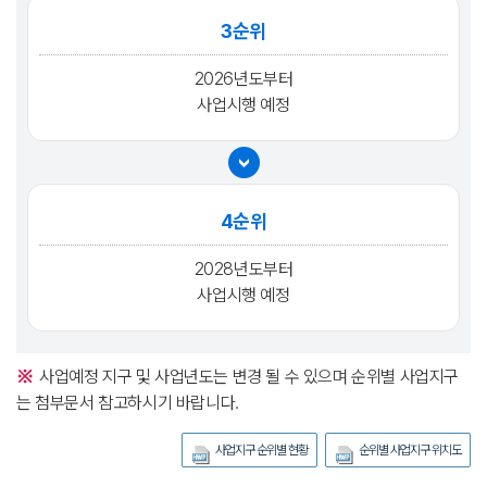
3순위
2026년도부터
사업시행 예정
4순위
2028년도부터
사업시행 예정
사업예정 지구 및 사업년도는 변경 될 수 있으며 순위별 사업지구
는 첨부문서 참고하시기 바랍니다.
사업지구 순위별 현황
순위별 사업지구 위치도