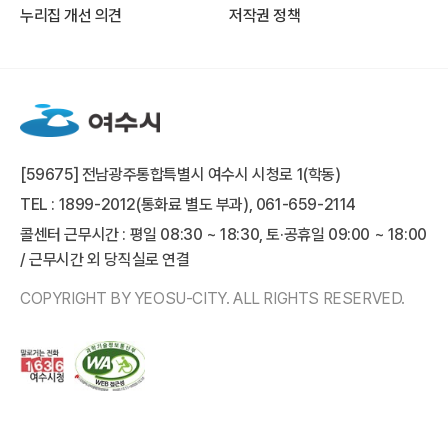
누리집 개선 의견
저작권 정책
[59675] 전남광주통합특별시 여수시 시청로 1(학동)
TEL : 1899-2012(통화료 별도 부과), 061-659-2114
콜센터 근무시간 : 평일 08:30 ~ 18:30, 토·공휴일 09:00 ~ 18:00
/ 근무시간 외 당직실로 연결
COPYRIGHT BY YEOSU-CITY. ALL RIGHTS RESERVED.