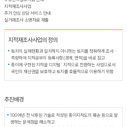
지적재조사사업
주거 안심 상담 서비스 안내
실거래조사 소명자료 제출
지적재조사사업의 정의
토지의 실제현황과 일치하지 아니하는 토지를 정확하게 조사ㆍ
측량하여 지적공부의 등록사항(경계, 면적)을 바로 잡고
종이에 구현된 지적을 디지털` 지적으로 전환하는 사업으로서
국민의 재산권을 보호하고 토지를 효율적으로 이용하기 위함
추진배경
100여년 전 낙후된 기술로 작성된 종이지적도의 훼손 등으로 발
생하는 문제점을 해소하고