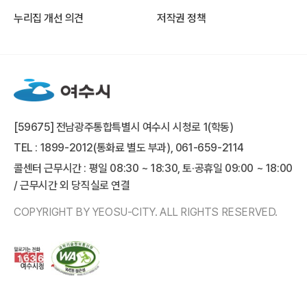
누리집 개선 의견
저작권 정책
[59675] 전남광주통합특별시 여수시 시청로 1(학동)
TEL : 1899-2012(통화료 별도 부과), 061-659-2114
콜센터 근무시간 : 평일 08:30 ~ 18:30, 토·공휴일 09:00 ~ 18:00
/ 근무시간 외 당직실로 연결
COPYRIGHT BY YEOSU-CITY. ALL RIGHTS RESERVED.