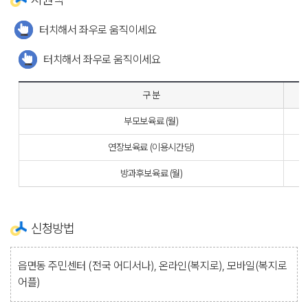
터치해서 좌우로 움직이세요
터치해서 좌우로 움직이세요
구 분
부모보육료 (월)
연장보육료 (이용시간당)
방과후보육료 (월)
신청방법
읍면동 주민센터 (전국 어디서나), 온라인(복지로), 모바일(복지로
어플)