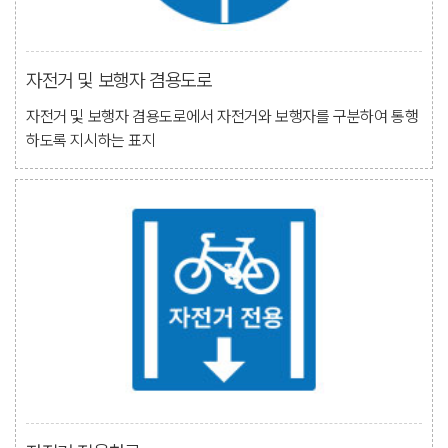
자전거 및 보행자 겸용도로
자전거 및 보행자 겸용도로에서 자전거와 보행자를 구분하여 통행
하도록 지시하는 표지