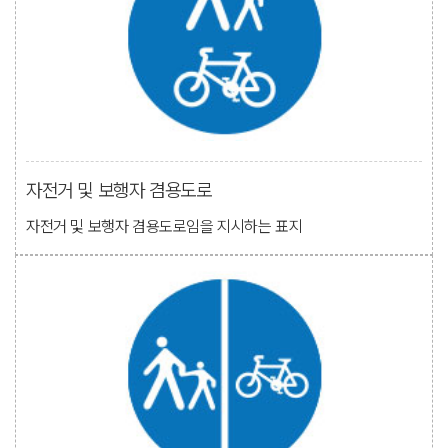
자전거 및 보행자 겸용도로
자전거 및 보행자 겸용도로임을 지시하는 표지