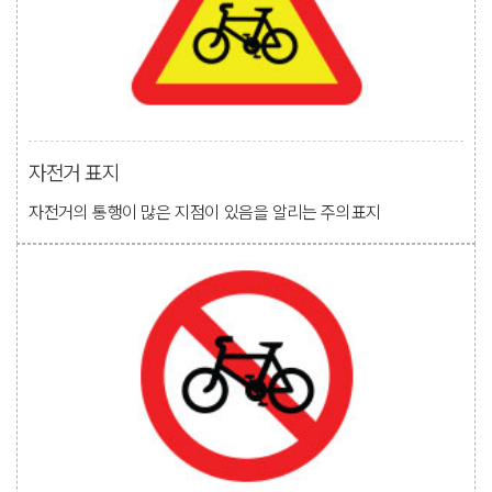
자전거 표지
자전거의 통행이 많은 지점이 있음을 알리는 주의표지