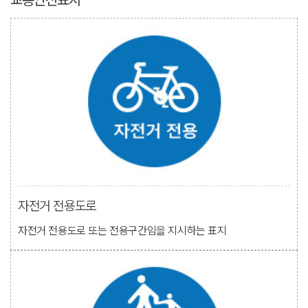
자전거 전용도로
자전거 전용도로 또는 전용구간임을 지시하는 표지