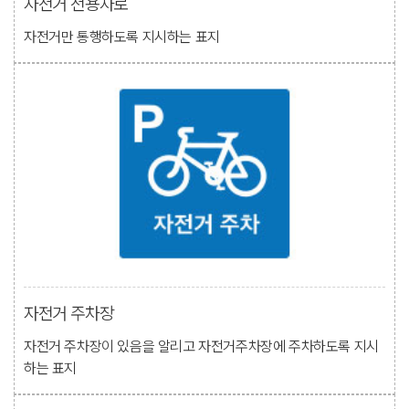
자전거 전용차로
자전거만 통행하도록 지시하는 표지
자전거 주차장
자전거 주차장이 있음을 알리고 자전거주차장에 주차하도록 지시
하는 표지