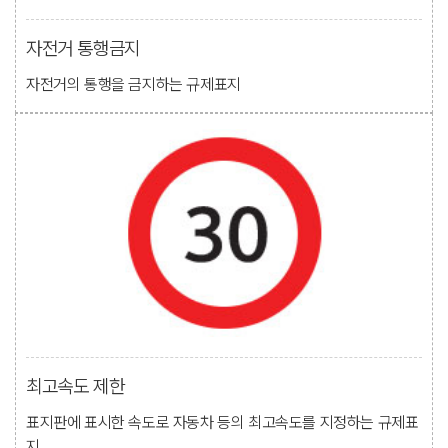
자전거 통행금지
자전거의 통행을 금지하는 규제표지
최고속도 제한
표지판에 표시한 속도로 자동차 등의 최고속도를 지정하는 규제표
지