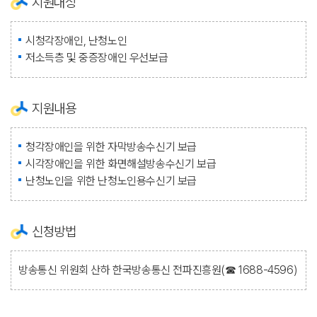
지원대상
시청각장애인, 난청노인
저소득층 및 중증장애인 우선보급
지원내용
청각장애인을 위한 자막방송수신기 보급
시각장애인을 위한 화면해설방송수신기 보급
난청노인을 위한 난청노인용수신기 보급
신청방법
방송통신 위원회 산하 한국방송통신 전파진흥원(☎ 1688-4596)