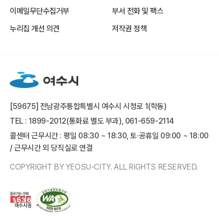
이메일무단수집거부
부서 전화 및 팩스
누리집 개선 의견
저작권 정책
[59675] 전남광주통합특별시 여수시 시청로 1(학동)
TEL : 1899-2012(통화료 별도 부과), 061-659-2114
콜센터 근무시간 : 평일 08:30 ~ 18:30, 토·공휴일 09:00 ~ 18:00
/ 근무시간 외 당직실로 연결
COPYRIGHT BY YEOSU-CITY. ALL RIGHTS RESERVED.