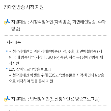
장애인방송 시청 지원
지원대상 : 시청각장애인(자막방송, 화면해설방송, 수화
방송)
지원내용
시청각장애인을 위한 장애인방송(자막, 수화, 화면해설방송) 지
원
국내 방송사업(지상파, SO, PP, 종편, 위성 등) 장애인방송 제
작지원
EBS 장애인교육방송물 보급
시청각장애인 학생을 위해 EBS교육방송물을 자막·화면해설방송
으로 제작하여 웹을 통해 지원
지원대상 : 발달장애인(발달장애인용 방송프로그램)