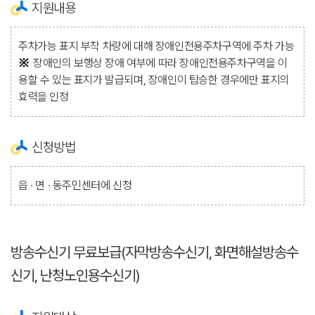
지원내용
주차가능 표지 부착 차량에 대해 장애인전용주차구역에 주차 가능
장애인의 보행상 장애 여부에 따라 장애인전용주차구역을 이
용할 수 있는 표지가 발급되며, 장애인이 탑승한 경우에만 표지의
효력을 인정
신청방법
읍 · 면 · 동주민센터에 신청
방송수신기 무료보급(자막방송수신기, 화면해설방송수
신기, 난청노인용수신기)