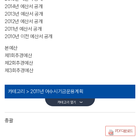
2014년 예산서 공개
2013년 예산서 공개
2012년 예산서 공개
2011년 예산서 공개
2010년 이전 예산서 공개
본예산
제1회추경예산
제2회추경예산
제3회추경예산
카테고리 >
2011년 여수시기금운용계획
카테고리 열기
총괄
PDF다운로드