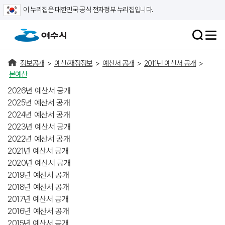
이 누리집은 대한민국 공식 전자정부 누리집입니다.
정보공개
>
예산/재정정보
>
예산서 공개
>
2011년 예산서 공개
>
본예산
2026년 예산서 공개
2025년 예산서 공개
2024년 예산서 공개
2023년 예산서 공개
2022년 예산서 공개
2021년 예산서 공개
2020년 예산서 공개
2019년 예산서 공개
2018년 예산서 공개
2017년 예산서 공개
2016년 예산서 공개
2015년 예산서 공개