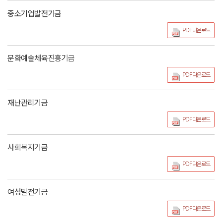
중소기업발전기금
PDF다운로드
문화예술체육진흥기금
PDF다운로드
재난관리기금
PDF다운로드
사회복지기금
PDF다운로드
여성발전기금
PDF다운로드