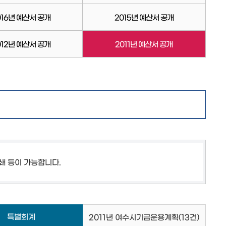
016년 예산서 공개
2015년 예산서 공개
012년 예산서 공개
2011년 예산서 공개
쇄 등이 가능합니다.
특별회계
2011년 여수시기금운용계획
(13건)