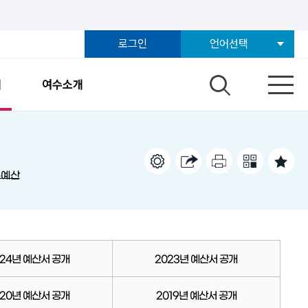
로그인
언어선택
개
여수소개
본예산
024년 예산서 공개
2023년 예산서 공개
020년 예산서 공개
2019년 예산서 공개