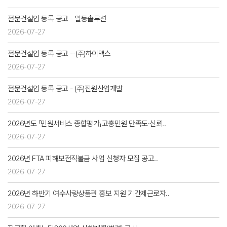
전문건설업 등록 공고 - 일등솔루션
2026-07-27
전문건설업 등록 공고 --(주)하이맥스
2026-07-27
전문건설업 등록 공고 - (주)진원산업개발
2026-07-27
2026년도 「민원서비스 종합평가」고충민원 만족도·신뢰..
2026-07-27
2026년 FTA 피해보전직불금 사업 신청자 모집 공고..
2026-07-27
2026년 하반기 여수사랑상품권 홍보 지원 기간제근로자..
2026-07-27