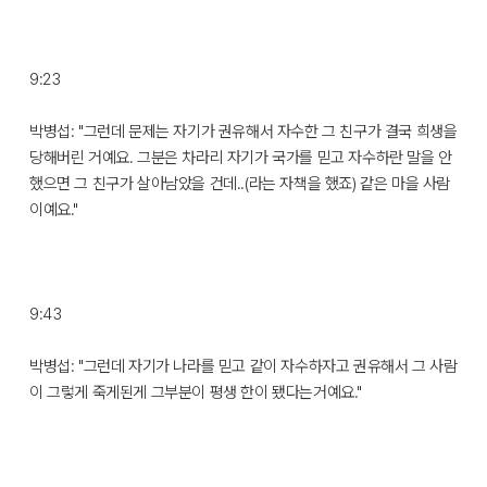
9:23
박병섭: "그런데 문제는 자기가 권유해서 자수한 그 친구가 결국 희생을
당해버린 거예요. 그분은 차라리 자기가 국가를 믿고 자수하란 말을 안
했으면 그 친구가 살아남았을 건데..(라는 자책을 했죠) 같은 마을 사람
이예요."
9:43
박병섭: "그런데 자기가 나라를 믿고 같이 자수하자고 권유해서 그 사람
이 그렇게 죽게된게 그부분이 평생 한이 됐다는거예요."