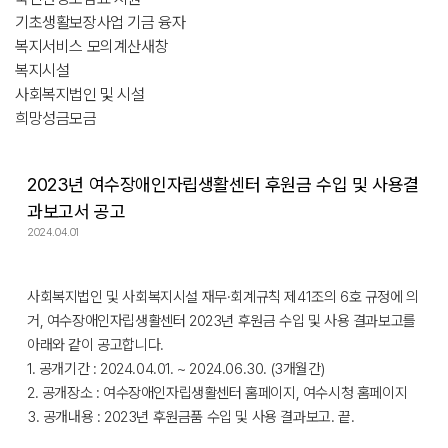
기초생활보장사업 기금 융자
복지서비스 모의계산
새창
복지시설
사회복지법인 및 시설
희망성금모금
2023년 여수장애인자립생활센터 후원금 수입 및 사용결
과보고서 공고
2024.04.01
사회복지법인 및 사회복지시설 재무·회계규칙 제41조의 6호 규정에 의
거, 여수장애인자립생활센터 2023년 후원금 수입 및 사용 결과보고를
아래와 같이 공고합니다.
1. 공개기간 : 2024.04.01. ~ 2024.06.30. (3개월간)
2. 공개장소 : 여수장애인자립생활센터 홈페이지, 여수시청 홈페이지
3. 공개내용 : 2023년 후원금품 수입 및 사용 결과보고. 끝.