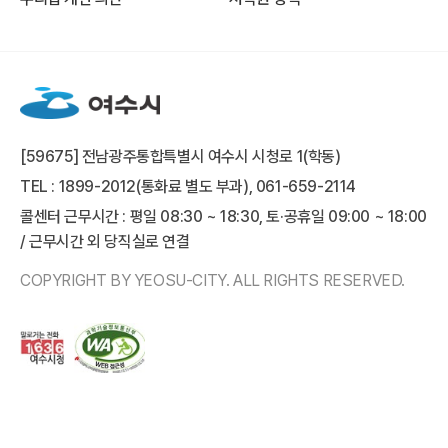
[59675] 전남광주통합특별시 여수시 시청로 1(학동)
TEL : 1899-2012(통화료 별도 부과), 061-659-2114
콜센터 근무시간 : 평일 08:30 ~ 18:30, 토·공휴일 09:00 ~ 18:00
/ 근무시간 외 당직실로 연결
COPYRIGHT BY YEOSU-CITY. ALL RIGHTS RESERVED.