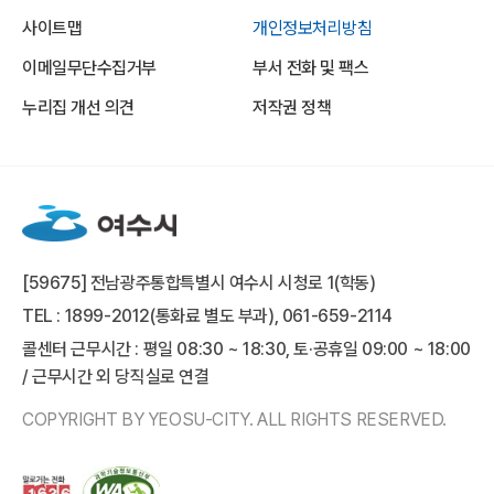
사이트맵
개인정보처리방침
이메일무단수집거부
부서 전화 및 팩스
누리집 개선 의견
저작권 정책
[59675] 전남광주통합특별시 여수시 시청로 1(학동)
TEL : 1899-2012(통화료 별도 부과), 061-659-2114
콜센터 근무시간 : 평일 08:30 ~ 18:30, 토·공휴일 09:00 ~ 18:00
/ 근무시간 외 당직실로 연결
COPYRIGHT BY YEOSU-CITY. ALL RIGHTS RESERVED.