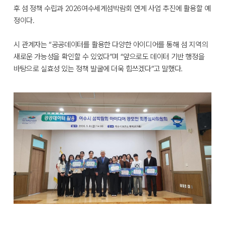
후 섬 정책 수립과 2026여수세계섬박람회 연계 사업 추진에 활용할 예
정이다.
시 관계자는 “공공데이터를 활용한 다양한 아이디어를 통해 섬 지역의
새로운 가능성을 확인할 수 있었다”며 “앞으로도 데이터 기반 행정을
바탕으로 실효성 있는 정책 발굴에 더욱 힘쓰겠다”고 말했다.