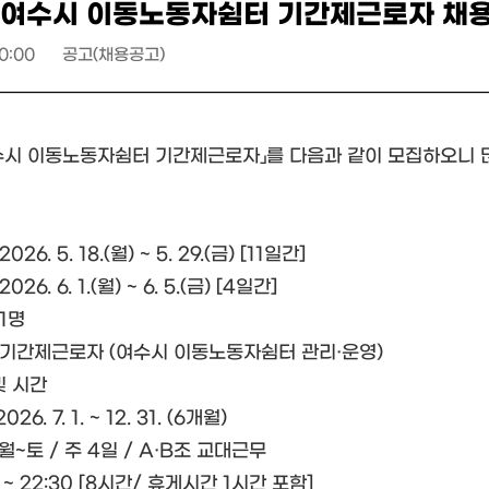
년 여수시 이동노동자쉼터 기간제근로자 채용
0:00
공고(채용공고)
여수시 이동노동자쉼터 기간제근로자」를 다음과 같이 모집하오니 
26. 5. 18.(월) ~ 5. 29.(금) [11일간]
26. 6. 1.(월) ~ 6. 5.(금) [4일간]
 1명
: 기간제근로자 (여수시 이동노동자쉼터 관리·운영)
및 시간
026. 7. 1. ~ 12. 31. (6개월)
 월~토 / 주 4일 / A·B조 교대근무
30 ~ 22:30 [8시간/ 휴게시간 1시간 포함]