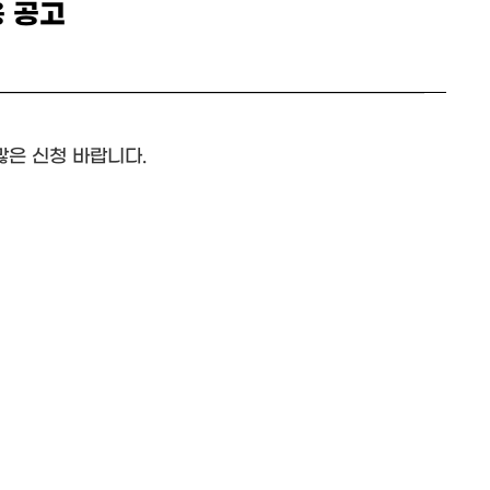
 공고
많은 신청 바랍니다.