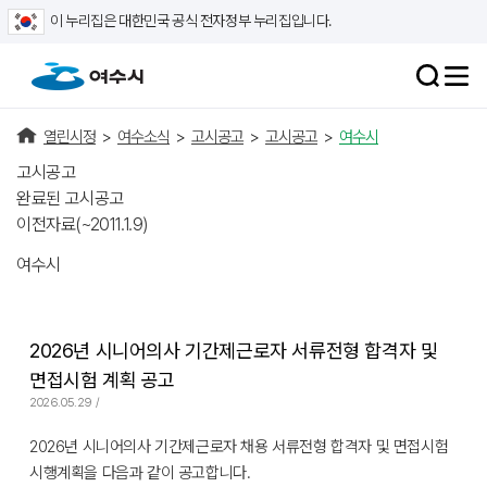
이 누리집은 대한민국 공식 전자정부 누리집입니다.
열린시정
>
여수소식
>
고시공고
>
고시공고
>
여수시
고시공고
완료된 고시공고
이전자료(~2011.1.9)
여수시
2026년 시니어의사 기간제근로자 서류전형 합격자 및
면접시험 계획 공고
2026.05.29 /
2026년 시니어의사 기간제근로자 채용 서류전형 합격자 및 면접시험
시행계획을 다음과 같이 공고합니다.