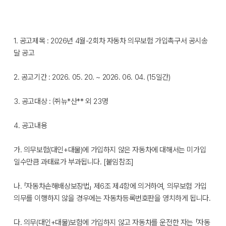
1. 공고제목 : 2026년 4월-2회차 자동차 의무보험 가입촉구서 공시송
달 공고
2. 공고기간 : 2026. 05. 20. ~ 2026. 06. 04. (15일간)
3. 공고대상 : ㈜뉴*산** 외 23명
4. 공고내용
가. 의무보험(대인+대물)에 가입하지 않은 자동차에 대해서는 미가입
일수만큼 과태료가 부과됩니다. [붙임참조]
나. 「자동차손해배상보장법」 제6조 제4항에 의거하여, 의무보험 가입
의무를 이행하지 않을 경우에는 자동차등록번호판을 영치하게 됩니다.
다. 의무(대인+대물)보험에 가입하지 않고 자동차를 운전한 자는 「자동