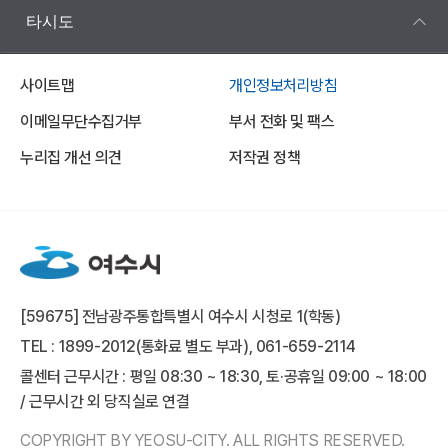
타시도
사이트맵
개인정보처리방침
이메일무단수집거부
부서 전화 및 팩스
누리집 개선 의견
저작권 정책
[59675] 전남광주통합특별시 여수시 시청로 1(학동)
TEL : 1899-2012(통화료 별도 부과), 061-659-2114
콜센터 근무시간 : 평일 08:30 ~ 18:30, 토·공휴일 09:00 ~ 18:00
/ 근무시간 외 당직실로 연결
COPYRIGHT BY YEOSU-CITY. ALL RIGHTS RESERVED.