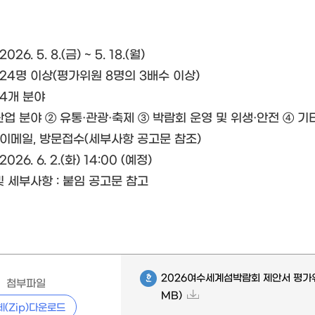
26. 5. 8.(금) ~ 5. 18.(월)
 24명 이상(평가위원 8명의 3배수 이상)
 4개 분야
업 분야 ② 유통·관광·축제 ③ 박람회 운영 및 위생·안전 ④ 기
 이메일, 방문접수(세부사항 공고문 참조)
026. 6. 2.(화) 14:00 (예정)
 세부사항 : 붙임 공고문 참고
2026여수세계섬박람회 제안서 평가위
첨부파일
MB)
체(Zip)다운로드