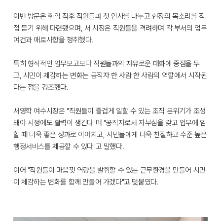
이번 방문은 취임 직후 직원들과 첫 인사를 나누고 현장의 목소리를 직
접 듣기 위해 마련됐으며, 서 시장은 직원들을 격려하며 각 부서의 업무
여건과 애로사항을 청취했다.
특히 형식적인 업무보고보다 직원들과의 자유로운 대화에 중점을 두
고, 시민이 체감하는 변화는 공직자 한 사람 한 사람의 역할에서 시작된
다는 점을 강조했다.
서영학 여수시장은 "직원들이 즐겁게 일할 수 있는 조직 분위기가 조성
돼야 시정에도 활력이 생긴다"며 "공직자로서 자부심을 갖고 업무에 임
할 때 더욱 좋은 성과로 이어지고, 시민들에게 더욱 친절하고 수준 높은
행정서비스를 제공할 수 있다"고 말했다.
이어 "직원들이 마음껏 역량을 발휘할 수 있는 근무환경을 만들어 시민
이 체감하는 변화를 함께 만들어 가겠다"고 덧붙였다.