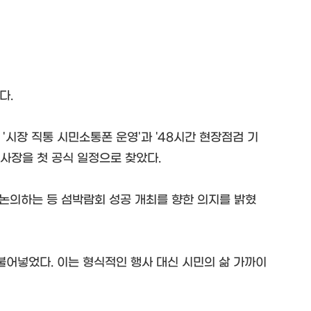
다.
'시장 직통 시민소통폰 운영'과 '48시간 현장점검 기
행사장을 첫 공식 일정으로 찾았다.
논의하는 등 섬박람회 성공 개최를 향한 의지를 밝혔
어넣었다. 이는 형식적인 행사 대신 시민의 삶 가까이