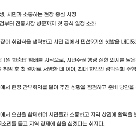
민생, 시민과 소통하는 현장 중심 시정
점검부터 전통시장 방문까지 첫 공식 일정 소화
장이 취임식을 생략하고 시민 곁에서 민선9기의 첫발을 내디뎠
 1일 현충탑 참배를 시작으로, 시민주권 행정 실현 의지를 담은 
을 취임 후 첫 결재로 서명한 데 이어, 최대 현안인 섬박람회 주
에서 현장 간부회의를 열어 추진 상황을 점검하고 준비 방안을 
에서 오찬을 함께하며 시민들과 소통하고 지역 상권에 활력을 불
목소리를 듣고 지역 경제에 힘을 싣겠다는 취지다.