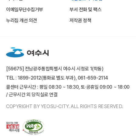
이메일무단수집거부
부서 전화 및 팩스
누리집 개선 의견
저작권 정책
[59675] 전남광주통합특별시 여수시 시청로 1(학동)
TEL : 1899-2012(통화료 별도 부과), 061-659-2114
콜센터 근무시간 : 평일 08:30 ~ 18:30, 토·공휴일 09:00 ~ 18:00
/ 근무시간 외 당직실로 연결
COPYRIGHT BY YEOSU-CITY. ALL RIGHTS RESERVED.