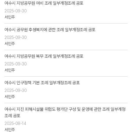
여수시 지방공무원 여비 조례 일부개정조례 공포
2025-09-30
서민주
여수시 공무원 후생복지에 관한 조례 일부개정조례 공포
2025-09-30
서민주
여수시 지방공무원 복무 조례 일부개정조례 공포
2025-09-30
서민주
여수시 인구정책 기본 조례 일부개정조례 공포
2025-09-30
서민주
여수시 지진 피해시설물 위험도 평가단 구성 및 운영에 관한 조례 일부개정
조례 공포
2025-08-14
서민주