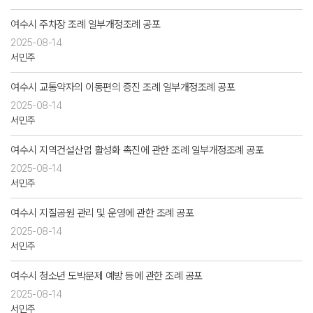
여수시 주차장 조례 일부개정조례 공포
2025-08-14
서민주
여수시 교통약자의 이동편의 증진 조례 일부개정조례 공포
2025-08-14
서민주
여수시 지역건설산업 활성화 촉진에 관한 조례 일부개정조례 공포
2025-08-14
서민주
여수시 지질공원 관리 및 운영에 관한 조례 공포
2025-08-14
서민주
여수시 청소년 도박문제 예방 등에 관한 조례 공포
2025-08-14
서민주