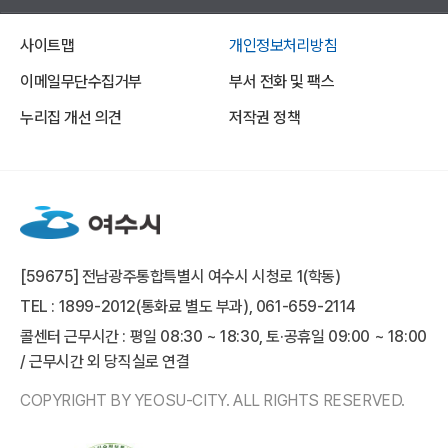
사이트맵
개인정보처리방침
이메일무단수집거부
부서 전화 및 팩스
누리집 개선 의견
저작권 정책
[59675] 전남광주통합특별시 여수시 시청로 1(학동)
TEL : 1899-2012(통화료 별도 부과), 061-659-2114
콜센터 근무시간 : 평일 08:30 ~ 18:30, 토·공휴일 09:00 ~ 18:00
/ 근무시간 외 당직실로 연결
COPYRIGHT BY YEOSU-CITY. ALL RIGHTS RESERVED.