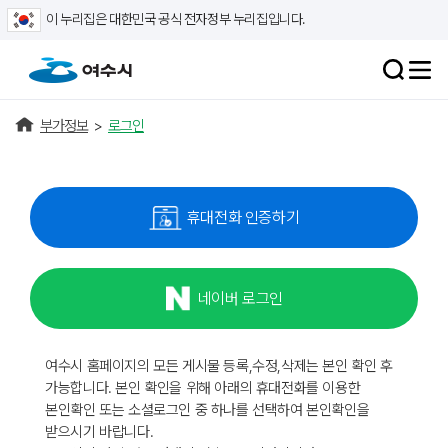
이 누리집은 대한민국 공식 전자정부 누리집입니다.
부가정보
>
로그인
휴대전화 인증하기
네이버 로그인
여수시 홈페이지의 모든 게시물 등록,수정,삭제는 본인 확인 후
가능합니다. 본인 확인을 위해 아래의 휴대전화를 이용한
본인확인 또는 소셜로그인 중 하나를 선택하여 본인확인을
받으시기 바랍니다.