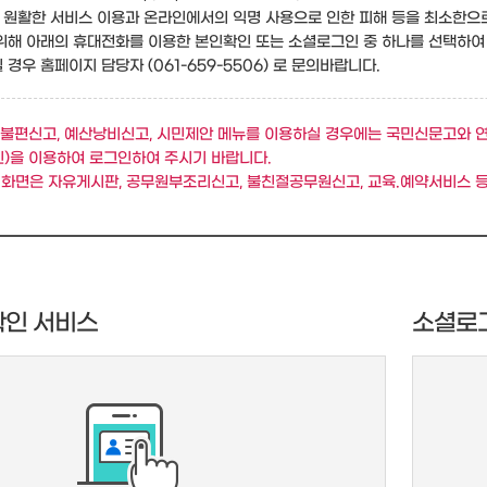
원활한 서비스 이용과 온라인에서의 익명 사용으로 인한 피해 등을 최소한으
위해 아래의 휴대전화를 이용한 본인확인 또는 소셜로그인 중 하나를 선택하여
경우 홈페이지 담당자 (061-659-5506) 로 문의바랍니다.
불편신고, 예산낭비신고, 시민제안 메뉴를 이용하실 경우에는 국민신문고와 
)을 이용하여 로그인하여 주시기 바랍니다.
 화면은 자유게시판, 공무원부조리신고, 불친절공무원신고, 교육.예약서비스 등
확인 서비스
소셜로