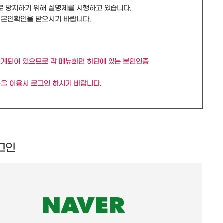
로 방지하기 위해 실명제를 시행하고 있습니다.
 본인확인을 받으시기 바랍니다.
연계되어 있으므로 각 메뉴화면 하단에 있는 본인인증
을 이용시 로그인 하시기 바랍니다.
그인