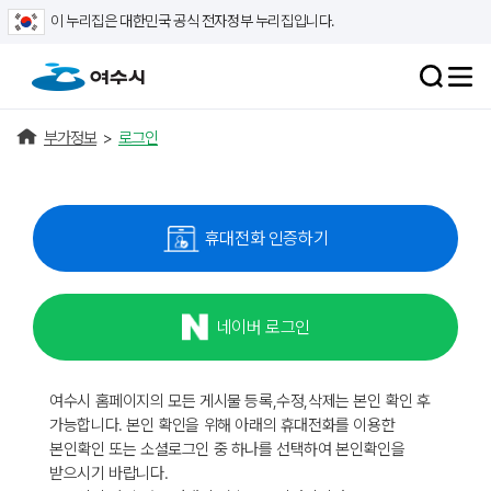
이 누리집은 대한민국 공식 전자정부 누리집입니다.
부가정보
>
로그인
휴대전화 인증하기
네이버 로그인
여수시 홈페이지의 모든 게시물 등록,수정,삭제는 본인 확인 후
가능합니다. 본인 확인을 위해 아래의 휴대전화를 이용한
본인확인 또는 소셜로그인 중 하나를 선택하여 본인확인을
받으시기 바랍니다.