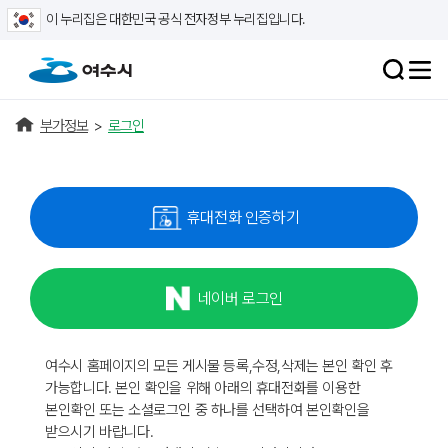
이 누리집은 대한민국 공식 전자정부 누리집입니다.
부가정보
>
로그인
휴대전화 인증하기
네이버 로그인
여수시 홈페이지의 모든 게시물 등록,수정,삭제는 본인 확인 후
가능합니다. 본인 확인을 위해 아래의 휴대전화를 이용한
본인확인 또는 소셜로그인 중 하나를 선택하여 본인확인을
받으시기 바랍니다.