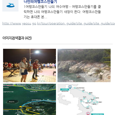
나만의여행코스만들기
1여행코스만들기 나의 여수여행 – 여행코스만들기를 클
릭하면 나의 여행코스만들기 새창이 뜬다. 여행코스만들
기는 휴대폰 본...
http://www.yeosu.go.kr/tour/operation_guide/site_guide/site_guide/c
이미지검색결과
(4건)