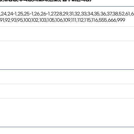
3,24,24-1,25,25-1,26,26-1,27,28,29,31,32,33,34,35,36,37,38,52,61,6
91,92,93,95,100,102,103,105,106,109,111,112,115,116,555,666,999