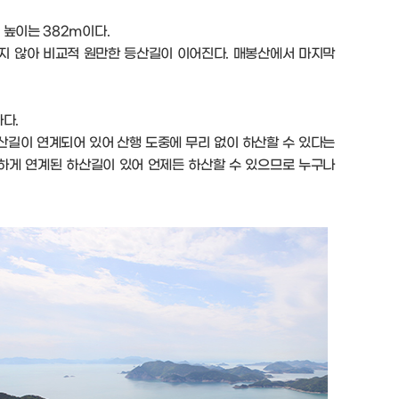
 높이는 382m이다.
지 않아 비교적 원만한 등산길이 이어진다. 매봉산에서 마지막
다.
산길이 연계되어 있어 산행 도중에 무리 없이 하산할 수 있다는
다양하게 연계된 하산길이 있어 언제든 하산할 수 있으므로 누구나