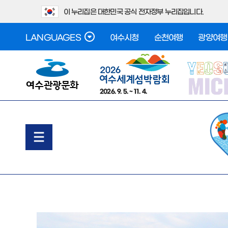
이 누리집은 대한민국 공식 전자정부 누리집입니다.
LANGUAGES
여수시청
순천여행
광양여행
2026. 9. 5. ~ 11. 4.