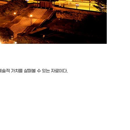
술적 가치를 살펴볼 수 있는 자료이다.