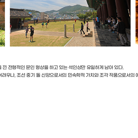
을 낀 전형적인 문인 형상을 하고 있는 석인상만 유일하게 남아 있다.
어려우나, 조선 중기 돌 신앙으로서의 민속학적 가치와 조각 작품으로서의 예