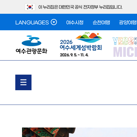
이 누리집은 대한민국 공식 전자정부 누리집입니다.
LANGUAGES
여수시청
순천여행
광양여행
2026. 9. 5. ~ 11. 4.