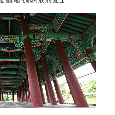
와 함께 학술적, 예술적 가치가 뛰어나다.