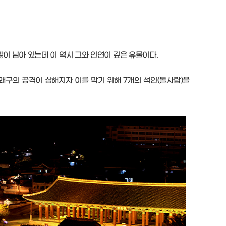
이 남아 있는데 이 역시 그와 인연이 깊은 유물이다.
구의 공격이 심해지자 이를 막기 위해 7개의 석인(돌사람)을