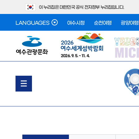
이 누리집은 대한민국 공식 전자정부 누리집입니다.
LANGUAGES
여수시청
순천여행
광양여행
2026. 9. 5. ~ 11. 4.