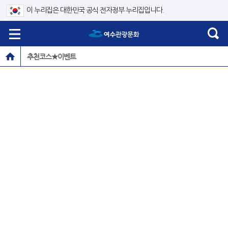
이 누리집은 대한민국 공식 전자정부 누리집입니다.
추천코스★이벤트