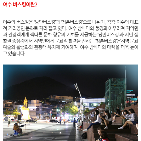
여수 버스킹이란?
여수의 버스킹은 ‘낭만버스킹’과 ‘청춘버스킹’으로 나뉘며, 각각 여수의 대표
적 거리공연 문화로 자리 잡고 있다. 여수 밤바다의 풍경과 어우러져 지역민
과 관광객에게 색다른 문화 향유의 기회를 제공하는 ‘낭만버스킹’과 시민 생
활권 중심지에서 지역민에게 문화적 활력을 전하는 ‘청춘버스킹’은지역 문화
예술의 활성화와 관광객 유치에 기여하며, 여수 밤바다의 매력을 더욱 높이
고 있습니다.