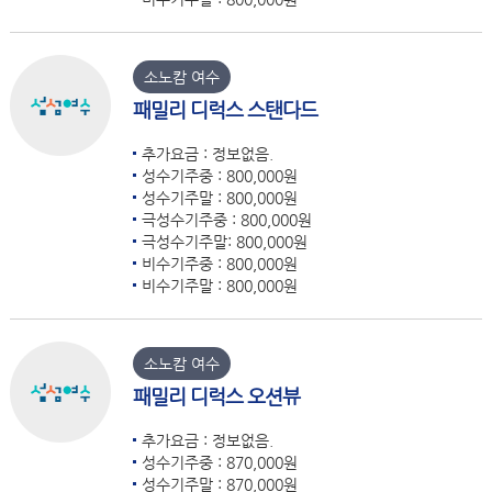
소노캄 여수
패밀리 디럭스 스탠다드
추가요금 : 정보없음.
성수기주중 : 800,000원
성수기주말 : 800,000원
극성수기주중 : 800,000원
극성수기주말: 800,000원
비수기주중 : 800,000원
비수기주말 : 800,000원
소노캄 여수
패밀리 디럭스 오션뷰
추가요금 : 정보없음.
성수기주중 : 870,000원
성수기주말 : 870,000원