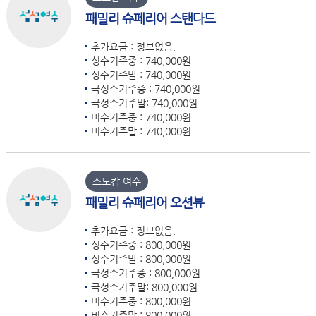
패밀리 슈페리어 스탠다드
추가요금 : 정보없음.
성수기주중 : 740,000원
성수기주말 : 740,000원
극성수기주중 : 740,000원
극성수기주말: 740,000원
비수기주중 : 740,000원
비수기주말 : 740,000원
소노캄 여수
패밀리 슈페리어 오션뷰
추가요금 : 정보없음.
성수기주중 : 800,000원
성수기주말 : 800,000원
극성수기주중 : 800,000원
극성수기주말: 800,000원
비수기주중 : 800,000원
비수기주말 : 800,000원