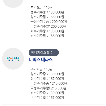
추가요금 : 10원
성수기주중 : 130,000원
성수기주말 : 156,000원
극성수기주중 : 200,000원
극성수기주말: 200,000원
비수기주중 : 130,000원
비수기주말 : 156,000원
베니키아호텔 여수
디럭스 테라스
추가요금 : 10원
성수기주중 : 139,000원
성수기주말 : 167,000원
극성수기주중 : 215,000원
극성수기주말: 215,000원
비수기주중 : 139,000원
비수기주말 : 167,000원