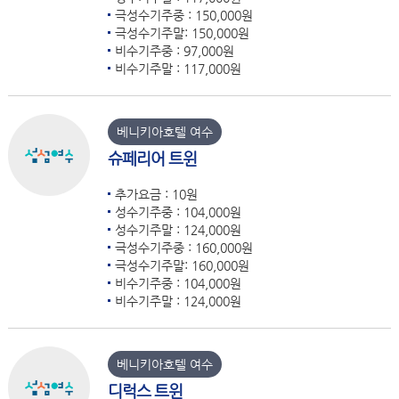
극성수기주중 : 150,000원
극성수기주말: 150,000원
비수기주중 : 97,000원
비수기주말 : 117,000원
베니키아호텔 여수
슈페리어 트윈
추가요금 : 10원
성수기주중 : 104,000원
성수기주말 : 124,000원
극성수기주중 : 160,000원
극성수기주말: 160,000원
비수기주중 : 104,000원
비수기주말 : 124,000원
베니키아호텔 여수
디럭스 트윈