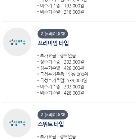
비수기주중 : 193,000원
비수기주말 : 318,000원
히든베이호텔
프리미엄 타입
추가요금 : 정보없음.
성수기주중 : 303,000원
성수기주말 : 428,000원
극성수기주중 : 539,000원
극성수기주말: 539,000원
비수기주중 : 303,000원
비수기주말 : 428,000원
히든베이호텔
스위트 타입
추가요금 : 정보없음.