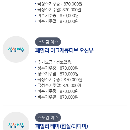
극성수기주중 : 870,000원
극성수기주말: 870,000원
비수기주중 : 870,000원
비수기주말 : 870,000원
소노캄 여수
패밀리 이그제큐티브 오션뷰
추가요금 : 정보없음.
성수기주중 : 870,000원
성수기주말 : 870,000원
극성수기주중 : 870,000원
극성수기주말: 870,000원
비수기주중 : 870,000원
비수기주말 : 870,000원
소노캄 여수
패밀리 테마(한실/타다미)