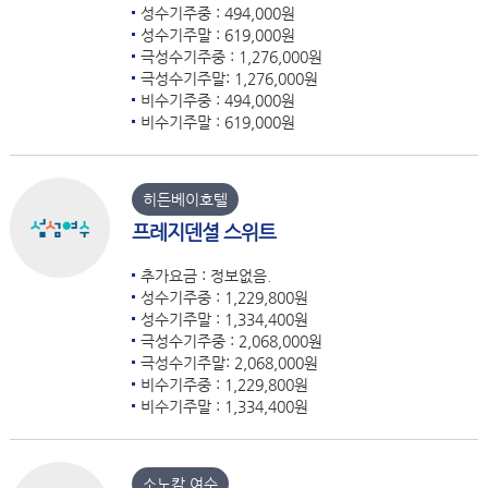
성수기주중 : 494,000원
성수기주말 : 619,000원
극성수기주중 : 1,276,000원
극성수기주말: 1,276,000원
비수기주중 : 494,000원
비수기주말 : 619,000원
히든베이호텔
프레지덴셜 스위트
추가요금 : 정보없음.
성수기주중 : 1,229,800원
성수기주말 : 1,334,400원
극성수기주중 : 2,068,000원
극성수기주말: 2,068,000원
비수기주중 : 1,229,800원
비수기주말 : 1,334,400원
소노캄 여수