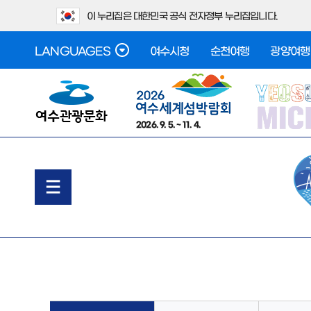
이 누리집은 대한민국 공식 전자정부 누리집입니다.
LANGUAGES
여수시청
순천여행
광양여행
2026. 9. 5. ~ 11. 4.