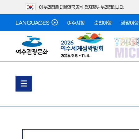
이 누리집은 대한민국 공식 전자정부 누리집입니다.
LANGUAGES
여수시청
순천여행
광양여행
2026. 9. 5. ~ 11. 4.