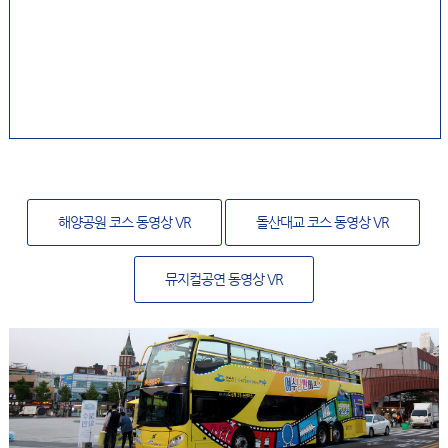
해양공원 코스 동영상 VR
돌산대교 코스 동영상 VR
뮤지컬공연 동영상 VR