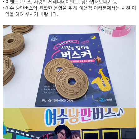
이벤트
: 퀴즈, 사랑의 세레나데이벤트, 낭만엽서보내기 등
여수 낭만버스의 원활한 운영을 위해 이용객 여러분께서는 사전 예
약을 하여 주시기 바랍니다.