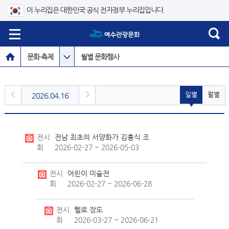
이 누리집은 대한민국 공식 전자정부 누리집입니다.
문화·축제
월별 문화행사
일별
월별
2026.04.16
전시
전남 최초의 서양화가 김홍식 조
회
2026-02-27 ~ 2026-05-03
전시
어린이 미술전
회
2026-02-27 ~ 2026-06-28
전시
헬로 장도
회
2026-03-27 ~ 2026-06-21