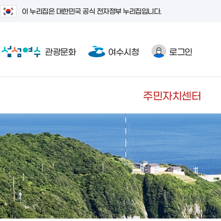
이 누리집은 대한민국 공식 전자정부 누리집입니다.
관광문화
여수시청
로그인
주민자치센터